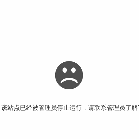
！该站点已经被管理员停止运行，请联系管理员了解